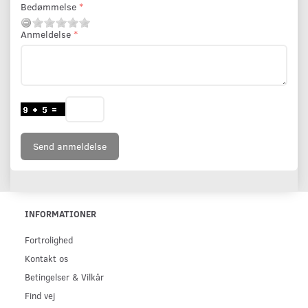
Bedømmelse
Anmeldelse
Send anmeldelse
INFORMATIONER
Fortrolighed
Kontakt os
Betingelser & Vilkår
Find vej