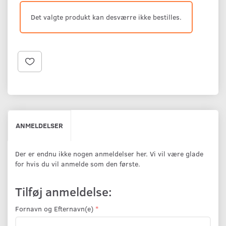
Det valgte produkt kan desværre ikke bestilles.
ANMELDELSER
Der er endnu ikke nogen anmeldelser her. Vi vil være glade
for hvis du vil anmelde som den første.
Tilføj anmeldelse:
Fornavn og Efternavn(e)