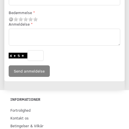
Bedømmelse
Anmeldelse
Send anmeldelse
INFORMATIONER
Fortrolighed
Kontakt os
Betingelser & Vilkår