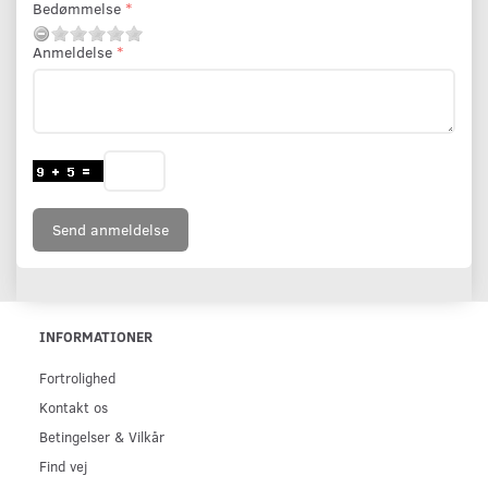
Bedømmelse
Anmeldelse
Send anmeldelse
INFORMATIONER
Fortrolighed
Kontakt os
Betingelser & Vilkår
Find vej