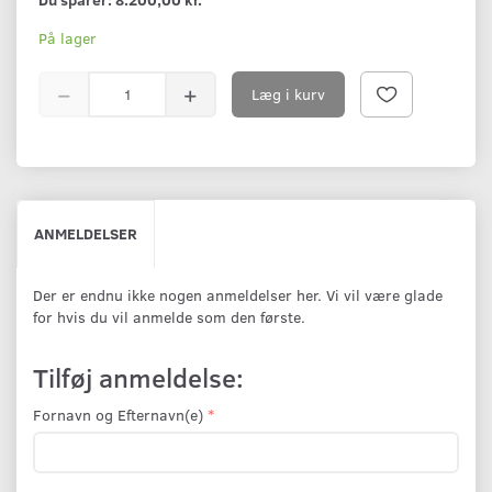
På lager
Læg i kurv
ANMELDELSER
Der er endnu ikke nogen anmeldelser her. Vi vil være glade
for hvis du vil anmelde som den første.
Tilføj anmeldelse:
Fornavn og Efternavn(e)