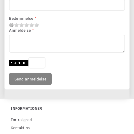
Bedømmelse
Anmeldelse
Send anmeldelse
INFORMATIONER
Fortrolighed
Kontakt os