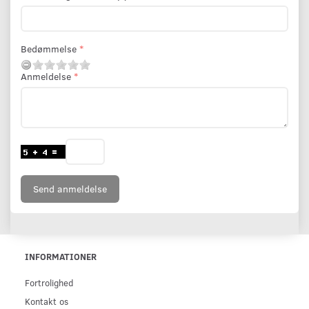
Bedømmelse
Anmeldelse
Send anmeldelse
INFORMATIONER
Fortrolighed
Kontakt os