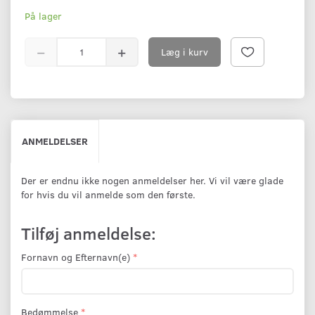
På lager
Læg i kurv
ANMELDELSER
Der er endnu ikke nogen anmeldelser her. Vi vil være glade
for hvis du vil anmelde som den første.
Tilføj anmeldelse:
Fornavn og Efternavn(e)
Bedømmelse