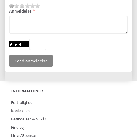
Anmeldelse
Send anmeldelse
INFORMATIONER
Fortrolighed
Kontakt os
Betingelser & Vilkår
Find vej
Links/Sponsor