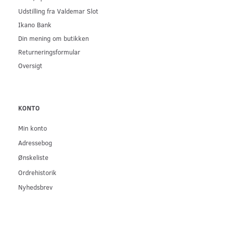
Udstilling fra Valdemar Slot
Ikano Bank
Din mening om butikken
Returneringsformular
Oversigt
KONTO
Min konto
Adressebog
Ønskeliste
Ordrehistorik
Nyhedsbrev