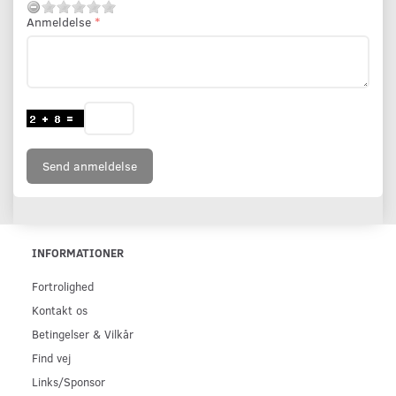
Anmeldelse
Send anmeldelse
INFORMATIONER
Fortrolighed
Kontakt os
Betingelser & Vilkår
Find vej
Links/Sponsor