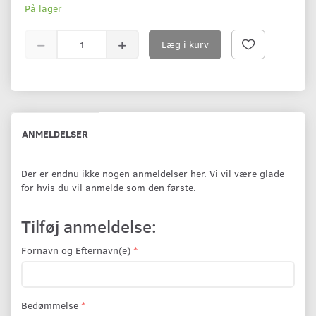
På lager
Læg i kurv
ANMELDELSER
Der er endnu ikke nogen anmeldelser her. Vi vil være glade
for hvis du vil anmelde som den første.
Tilføj anmeldelse:
Fornavn og Efternavn(e)
Bedømmelse