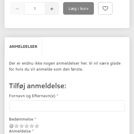
Læg i kurv
ANMELDELSER
Der er endnu ikke nogen anmeldelser her. Vi vil være glade
for hvis du vil anmelde som den første.
Tilføj anmeldelse:
Fornavn og Efternavn(e)
Bedømmelse
Anmeldelse