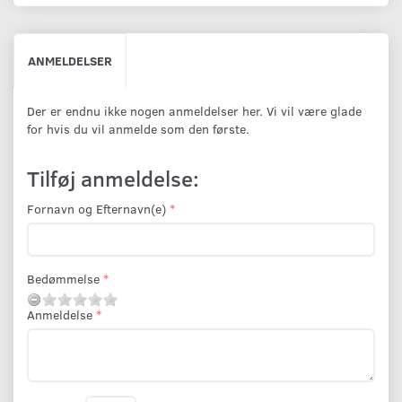
ANMELDELSER
Der er endnu ikke nogen anmeldelser her. Vi vil være glade
for hvis du vil anmelde som den første.
Tilføj anmeldelse:
Fornavn og Efternavn(e)
Bedømmelse
Anmeldelse