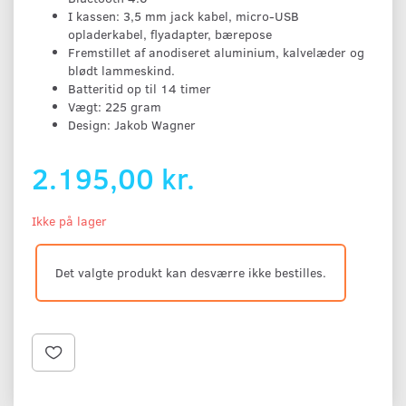
I kassen: 3,5 mm jack kabel, micro-USB
opladerkabel, flyadapter, bærepose
Fremstillet af anodiseret aluminium, kalvelæder og
blødt lammeskind.
Batteritid op til 14 timer
Vægt: 225 gram
Design: Jakob Wagner
2.195,00 kr.
Ikke på lager
Det valgte produkt kan desværre ikke bestilles.