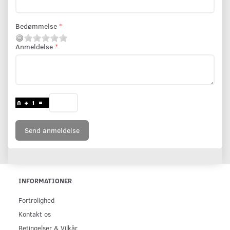
Bedømmelse
Anmeldelse
Send anmeldelse
INFORMATIONER
Fortrolighed
Kontakt os
Betingelser & Vilkår