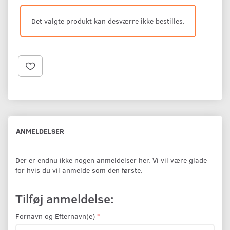
Det valgte produkt kan desværre ikke bestilles.
ANMELDELSER
Der er endnu ikke nogen anmeldelser her. Vi vil være glade
for hvis du vil anmelde som den første.
Tilføj anmeldelse:
Fornavn og Efternavn(e)