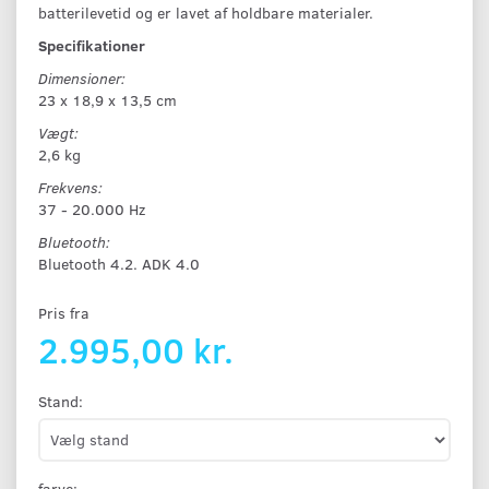
batterilevetid og er lavet af holdbare materialer.
Specifikationer
Dimensioner:
23 x 18,9 x 13,5 cm
Vægt:
2,6 kg
Frekvens:
37 - 20.000 Hz
Bluetooth:
Bluetooth 4.2. ADK 4.0
Pris fra
2.995,00 kr.
Stand:
farve: