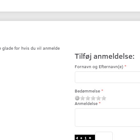
e glade for hvis du vil anmelde
Tilføj anmeldelse:
Fornavn og Efternavn(e)
Bedømmelse
Anmeldelse