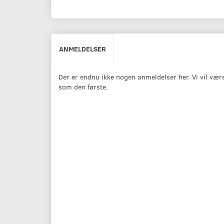
ANMELDELSER
Der er endnu ikke nogen anmeldelser her. Vi vil vær
som den første.