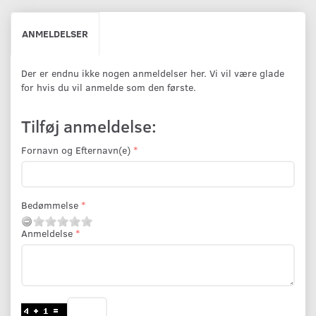
ANMELDELSER
Der er endnu ikke nogen anmeldelser her. Vi vil være glade
for hvis du vil anmelde som den første.
Tilføj anmeldelse:
Fornavn og Efternavn(e)
Bedømmelse
Anmeldelse