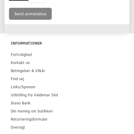
Send anmeldelse
INFORMATIONER
Fortrolighed
Kontakt os
Betingelser & Vilkår
Find vej
Links/Sponsor
Udstilling fra Valdemar Slot
Ikano Bank
Din mening om butikken
Returneringsformular
Oversigt