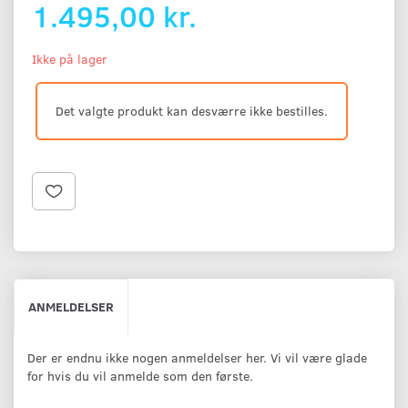
1.495,00 kr.
Ikke på lager
Det valgte produkt kan desværre ikke bestilles.
ANMELDELSER
Der er endnu ikke nogen anmeldelser her. Vi vil være glade
for hvis du vil anmelde som den første.