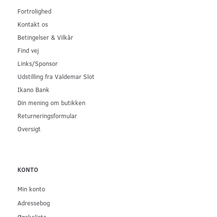
Fortrolighed
Kontakt os
Betingelser & Vilkår
Find vej
Links/Sponsor
Udstilling fra Valdemar Slot
Ikano Bank
Din mening om butikken
Returneringsformular
Oversigt
KONTO
Min konto
Adressebog