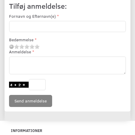
Tilføj anmeldelse:
Fornavn og Efternavn(e)
Bedømmelse
Anmeldelse
Send anmeldelse
INFORMATIONER