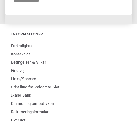
INFORMATIONER
Fortrolighed
Kontakt os
Betingelser & Vilkår
Find vej
Links/Sponsor
Udstilling fra Valdemar Slot
Ikano Bank
Din mening om butikken
Returneringsformular
Oversigt