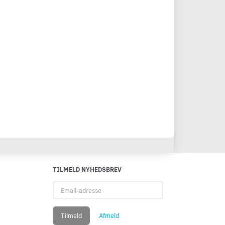
TILMELD NYHEDSBREV
Email-
adresse
Tilmeld
Afmeld