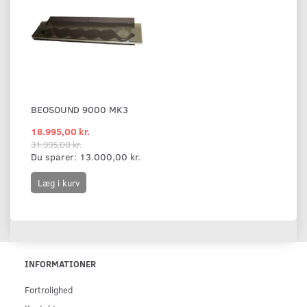
BEOSOUND 9000 MK3
18.995,00 kr.
31.995,00 kr.
Du sparer:
13.000,00 kr.
Læg i kurv
INFORMATIONER
Fortrolighed