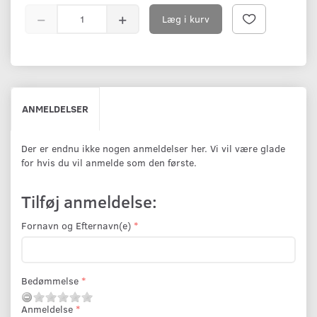
Læg i kurv
ANMELDELSER
Der er endnu ikke nogen anmeldelser her. Vi vil være glade
for hvis du vil anmelde som den første.
Tilføj anmeldelse:
Fornavn og Efternavn(e)
Bedømmelse
Anmeldelse