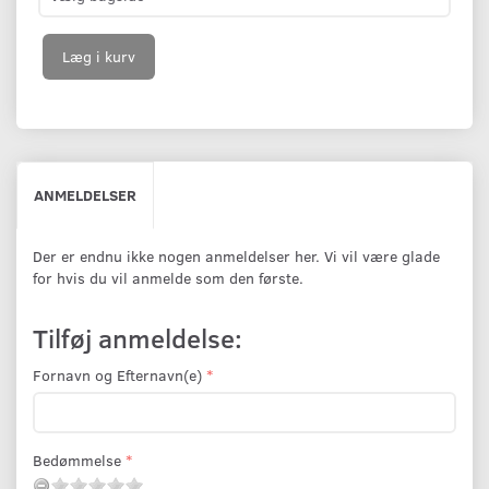
Læg i kurv
ANMELDELSER
Der er endnu ikke nogen anmeldelser her. Vi vil være glade
for hvis du vil anmelde som den første.
Tilføj anmeldelse:
Fornavn og Efternavn(e)
Bedømmelse