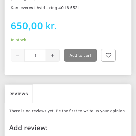
Kan leveres i hvid - ring 4016 5521
650,00 kr.
In stock
Add to cart
REVIEWS
There is no reviews yet. Be the first to write us your opinion
Add review: