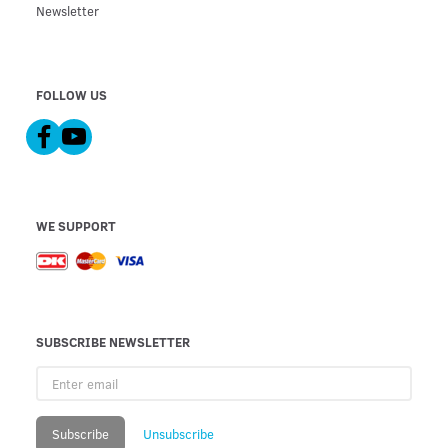
Newsletter
FOLLOW US
WE SUPPORT
SUBSCRIBE NEWSLETTER
Enter
email
Subscribe
Unsubscribe