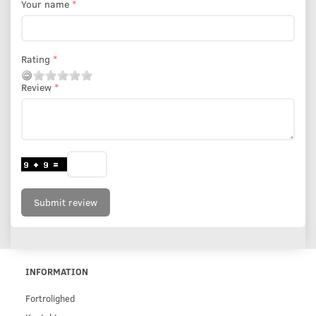
Your name
Rating
Review
Submit review
INFORMATION
Fortrolighed