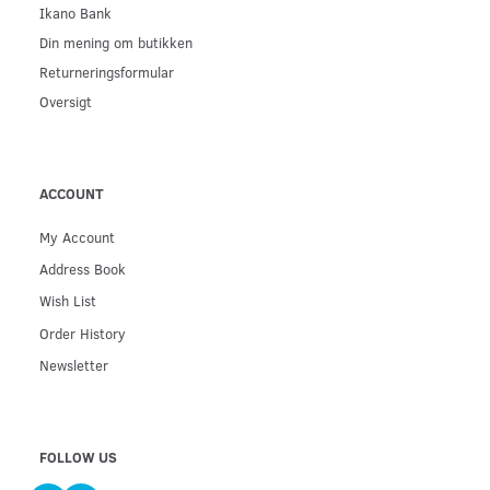
Ikano Bank
Din mening om butikken
Returneringsformular
Oversigt
ACCOUNT
My Account
Address Book
Wish List
Order History
Newsletter
FOLLOW US