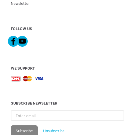
Newsletter
FOLLOW US
WE SUPPORT
SUBSCRIBE NEWSLETTER
Enter
email
Subscribe
Unsubscribe