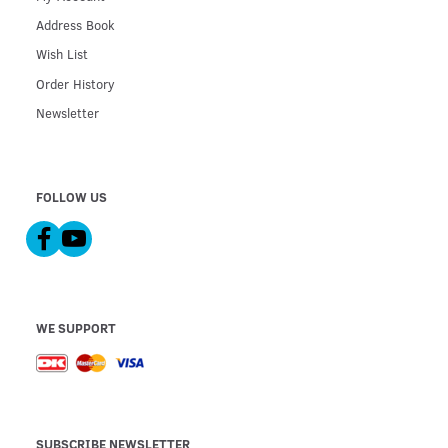
Address Book
Wish List
Order History
Newsletter
FOLLOW US
WE SUPPORT
SUBSCRIBE NEWSLETTER