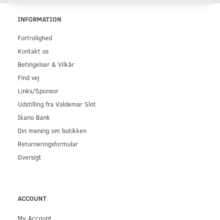
INFORMATION
Fortrolighed
Kontakt os
Betingelser & Vilkår
Find vej
Links/Sponsor
Udstilling fra Valdemar Slot
Ikano Bank
Din mening om butikken
Returneringsformular
Oversigt
ACCOUNT
My Account