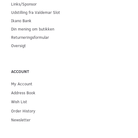
Links/Sponsor
Udstilling fra Valdemar Slot
Ikano Bank
Din mening om butikken
Returneringsformular
Oversigt
ACCOUNT
My Account
Address Book
Wish List
Order History
Newsletter