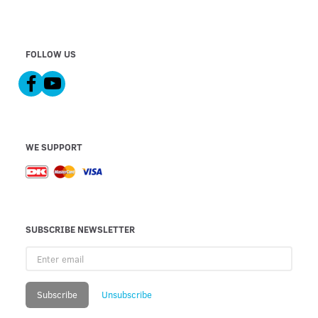
FOLLOW US
WE SUPPORT
SUBSCRIBE NEWSLETTER
Enter
email
Subscribe
Unsubscribe