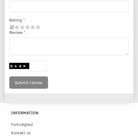
Rating
Review
Submit review
INFORMATION
Fortrolighed
Kontakt os