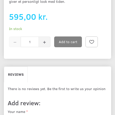
giver et personligt look med tiden.
595,00 kr.
In stock
Add to cart
REVIEWS
There is no reviews yet. Be the first to write us your opinion
Add review:
Your name