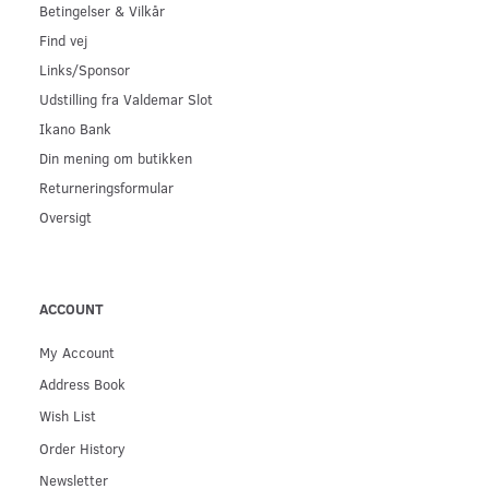
Betingelser & Vilkår
Find vej
Links/Sponsor
Udstilling fra Valdemar Slot
Ikano Bank
Din mening om butikken
Returneringsformular
Oversigt
ACCOUNT
My Account
Address Book
Wish List
Order History
Newsletter