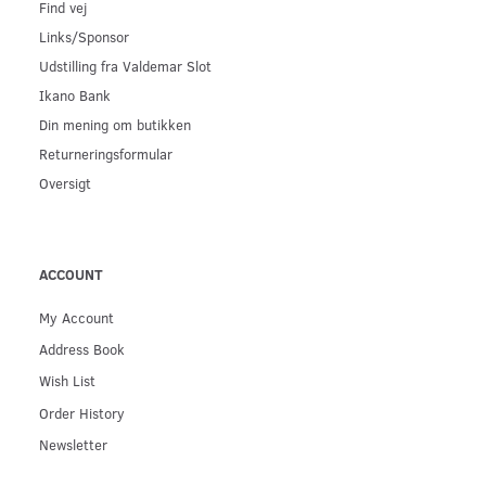
Find vej
Links/Sponsor
Udstilling fra Valdemar Slot
Ikano Bank
Din mening om butikken
Returneringsformular
Oversigt
ACCOUNT
My Account
Address Book
Wish List
Order History
Newsletter