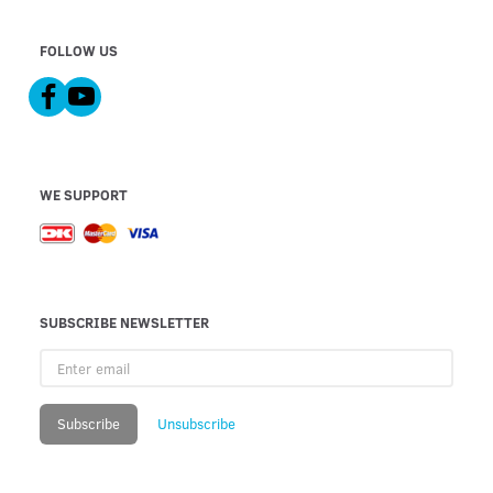
FOLLOW US
WE SUPPORT
SUBSCRIBE NEWSLETTER
Enter
email
Subscribe
Unsubscribe