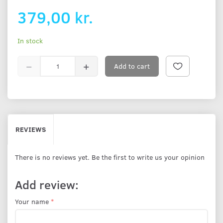
379,00 kr.
In stock
Add to cart
REVIEWS
There is no reviews yet. Be the first to write us your opinion
Add review:
Your name