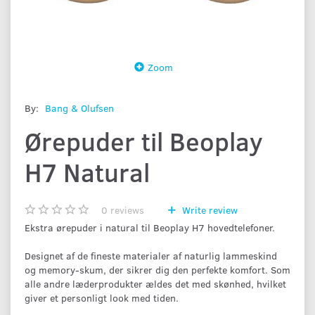
Zoom
By:
Bang & Olufsen
Ørepuder til Beoplay
H7 Natural
0
reviews
Write review
Ekstra ørepuder i natural til Beoplay H7 hovedtelefoner.
Designet af de fineste materialer af naturlig lammeskind
og memory-skum, der sikrer dig den perfekte komfort. Som
alle andre læderprodukter ældes det med skønhed, hvilket
giver et personligt look med tiden.