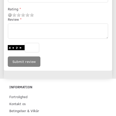
Rating
Review
Submit review
INFORMATION
Fortrolighed
Kontakt os
Betingelser & Vilkår