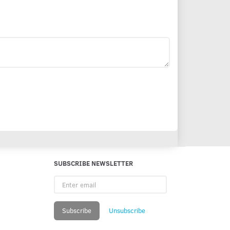
SUBSCRIBE NEWSLETTER
Enter
email
Subscribe
Unsubscribe