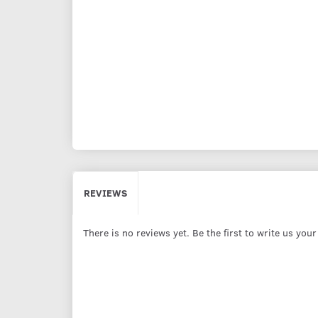
REVIEWS
There is no reviews yet. Be the first to write us you