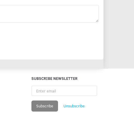
SUBSCRIBE NEWSLETTER
Enter
email
Subscribe
Unsubscribe