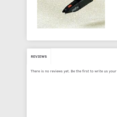
REVIEWS
There is no reviews yet. Be the first to write us you