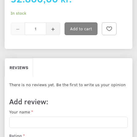
In stock
Add to cart
REVIEWS
There is no reviews yet. Be the first to write us your opinion
Add review:
Your name
Rating