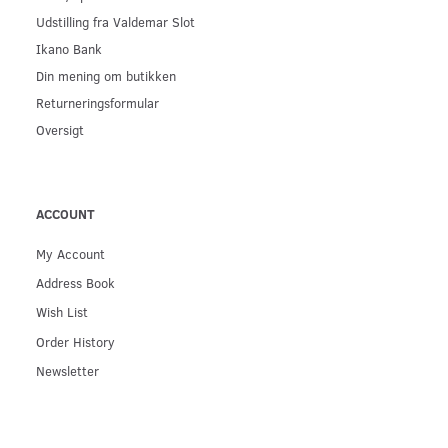
Udstilling fra Valdemar Slot
Ikano Bank
Din mening om butikken
Returneringsformular
Oversigt
ACCOUNT
My Account
Address Book
Wish List
Order History
Newsletter