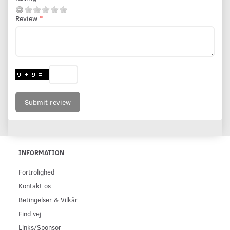
Review
Submit review
INFORMATION
Fortrolighed
Kontakt os
Betingelser & Vilkår
Find vej
Links/Sponsor