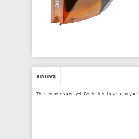
REVIEWS
There is no reviews yet. Be the first to write us you