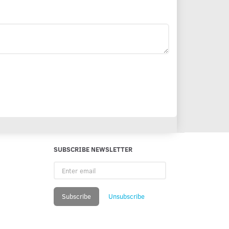
SUBSCRIBE NEWSLETTER
Enter
email
Subscribe
Unsubscribe