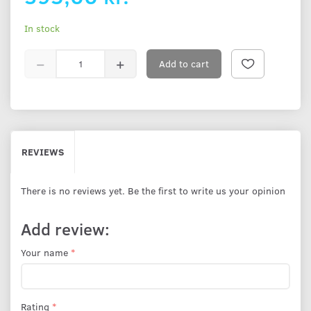
In stock
Add to cart
REVIEWS
There is no reviews yet. Be the first to write us your opinion
Add review:
Your name
Rating