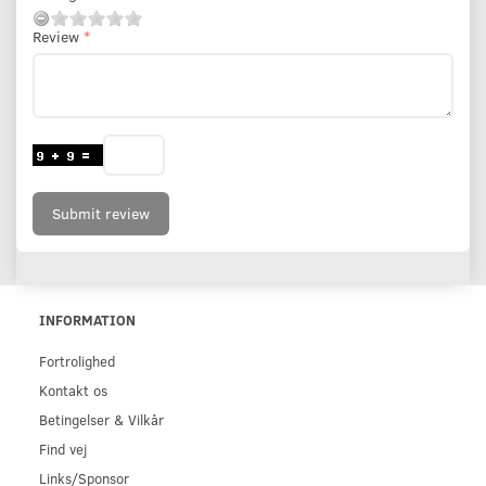
Review
Submit review
INFORMATION
Fortrolighed
Kontakt os
Betingelser & Vilkår
Find vej
Links/Sponsor