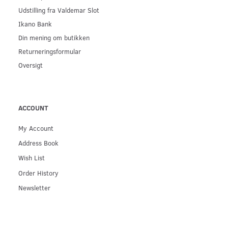
Udstilling fra Valdemar Slot
Ikano Bank
Din mening om butikken
Returneringsformular
Oversigt
ACCOUNT
My Account
Address Book
Wish List
Order History
Newsletter