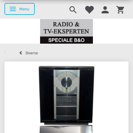
Menu
Toggle navigation
Diverse