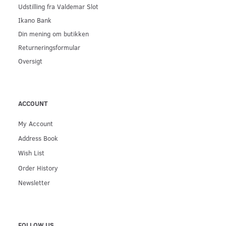
Udstilling fra Valdemar Slot
Ikano Bank
Din mening om butikken
Returneringsformular
Oversigt
ACCOUNT
My Account
Address Book
Wish List
Order History
Newsletter
FOLLOW US