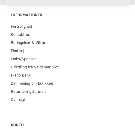
INFORMATIONER
Fortrolighed
Kontakt os
Betingelser & Vilkår
Find vej
Links/Sponsor
Udstilling fra Valdemar Slot
Ikano Bank
Din mening om butikken
Returneringsformular
Oversigt
KONTO