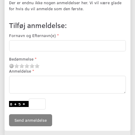
Der er endnu ikke nogen anmeldelser her. Vi vil være glade
for hvis du vil anmelde som den første.
Tilføj anmeldelse:
Fornavn og Efternavn(e)
Bedømmelse
Anmeldelse
Send anmeldelse