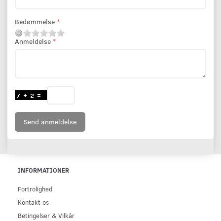
Bedømmelse
Anmeldelse
Send anmeldelse
INFORMATIONER
Fortrolighed
Kontakt os
Betingelser & Vilkår