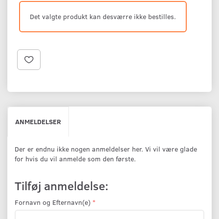
Det valgte produkt kan desværre ikke bestilles.
ANMELDELSER
Der er endnu ikke nogen anmeldelser her. Vi vil være glade
for hvis du vil anmelde som den første.
Tilføj anmeldelse:
Fornavn og Efternavn(e)