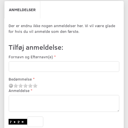
ANMELDELSER
Der er endnu ikke nogen anmeldelser her. Vi vil være glade
for hvis du vil anmelde som den første.
Tilføj anmeldelse:
Fornavn og Efternavn(e)
Bedømmelse
Anmeldelse