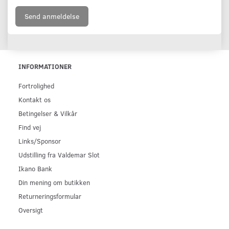
Send anmeldelse
INFORMATIONER
Fortrolighed
Kontakt os
Betingelser & Vilkår
Find vej
Links/Sponsor
Udstilling fra Valdemar Slot
Ikano Bank
Din mening om butikken
Returneringsformular
Oversigt