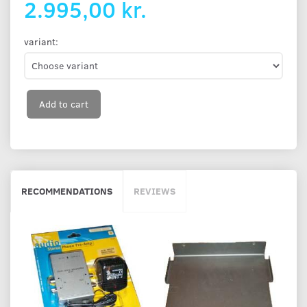
2.995,00 kr.
variant:
Add to cart
RECOMMENDATIONS
REVIEWS