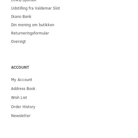
Udstilling fra Valdemar Slot
Ikano Bank
Din mening om butikken
Returneringsformular
Oversigt
ACCOUNT
My Account
Address Book
Wish List
Order History
Newsletter