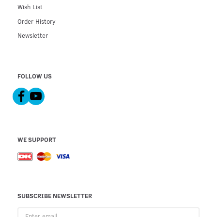
Wish List
Order History
Newsletter
FOLLOW US
WE SUPPORT
SUBSCRIBE NEWSLETTER
Enter