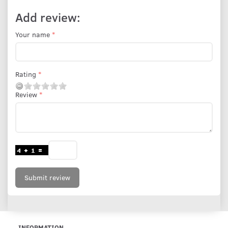
Add review:
Your name
Rating
Review
Submit review
INFORMATION