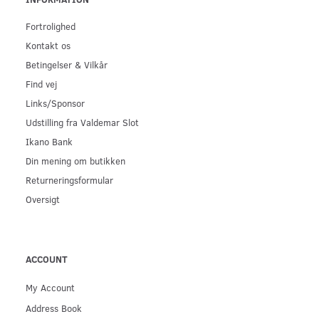
Fortrolighed
Kontakt os
Betingelser & Vilkår
Find vej
Links/Sponsor
Udstilling fra Valdemar Slot
Ikano Bank
Din mening om butikken
Returneringsformular
Oversigt
ACCOUNT
My Account
Address Book